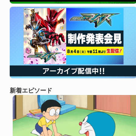
新着エピソード