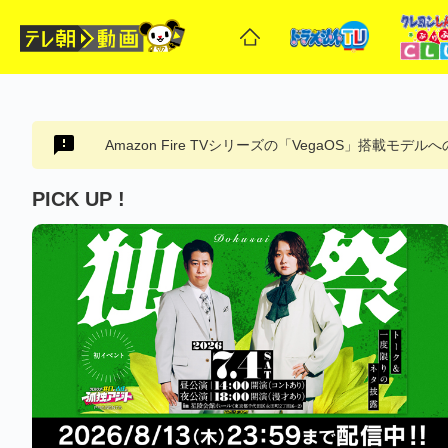
Amazon Fire TVシリーズの「VegaOS」搭載モデ
PICK UP !