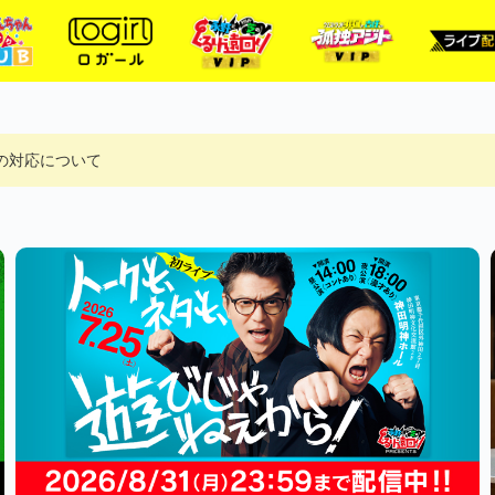
ルへの対応について