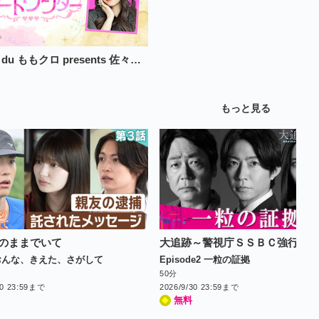
Musee du ももクロ presents 佐々木彩夏のアートワンダー
もっと見る
のままでいて
 おんな、きえた、さがして
Episode2 一粒の証拠
50分
30 23:59まで
2026/9/30 23:59まで
無料